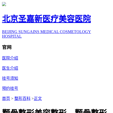
北京圣嘉新医疗美容医院
BEIJING SUNGAINS MEDICAL COSMETOLOGY
HOSPITAL
官网
医院介绍
医生介绍
挂号须知
预约挂号
首页
>
整形百科
>
正文