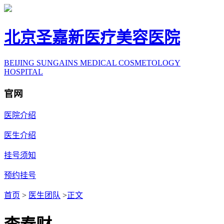
北京圣嘉新医疗美容医院
BEIJING SUNGAINS MEDICAL COSMETOLOGY
HOSPITAL
官网
医院介绍
医生介绍
挂号须知
预约挂号
首页
>
医生团队
>
正文